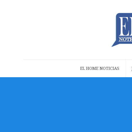
EL HOME NOTICIAS