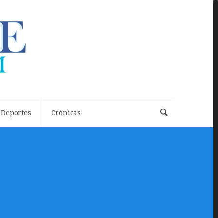
Deportes
Crónicas